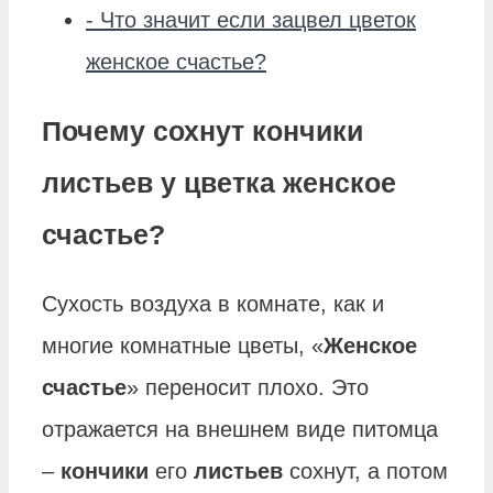
-
Что значит если зацвел цветок
женское счастье?
Почему сохнут кончики
листьев у цветка женское
счастье?
Сухость воздуха в комнате, как и
многие комнатные цветы, «
Женское
счастье
» переносит плохо. Это
отражается на внешнем виде питомца
–
кончики
его
листьев
сохнут, а потом