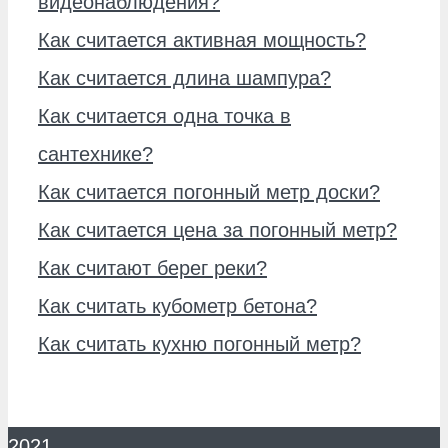
видеонаблюдения?
Как считается активная мощность?
Как считается длина шампура?
Как считается одна точка в
сантехнике?
Как считается погонный метр доски?
Как считается цена за погонный метр?
Как считают берег реки?
Как считать кубометр бетона?
Как считать кухню погонный метр?
2021