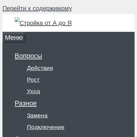
Перейти к содержимому
Меню
Вопросы
Действия
Рост
Уход
Разное
Замена
Подключение