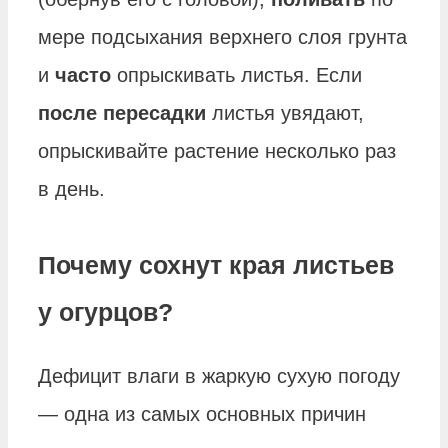
мере подсыхания верхнего слоя грунта
и
часто
опрыскивать листья. Если
после пересадки
листья увядают,
опрыскивайте растение несколько раз
в день.
Почему сохнут края листьев
у огурцов?
Дефицит влаги в жаркую сухую погоду
— одна из самых основных причин