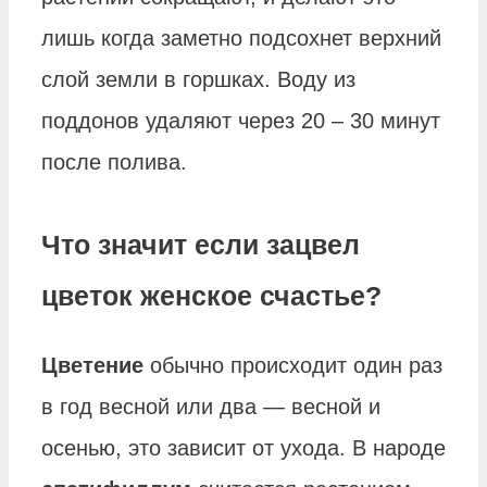
лишь когда заметно подсохнет верхний
слой земли в горшках. Воду из
поддонов удаляют через 20 – 30 минут
после полива.
Что значит если зацвел
цветок женское счастье?
Цветение
обычно происходит один раз
в год весной или два — весной и
осенью, это зависит от ухода. В народе