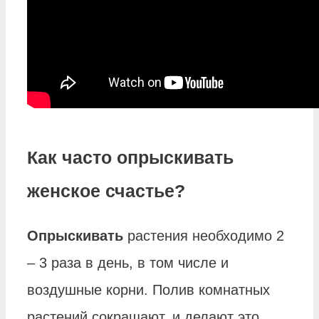
Как часто опрыскивать
женское счастье?
Опрыскивать
растения необходимо 2
– 3 раза в день, в том числе и
воздушные корни. Полив комнатных
растений сокращают, и делают это