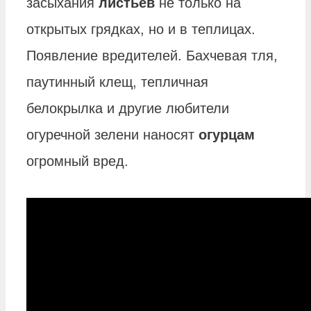
засыхания
листьев
не только на
открытых грядках, но и в теплицах.
Появление вредителей. Бахчевая тля,
паутинный клещ, тепличная
белокрылка и другие любители
огуречной зелени наносят
огурцам
огромный вред.