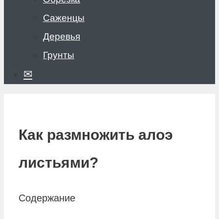
Саженцы
Деревья
Грунты
✉
Как размножить алоэ
листьями?
Содержание