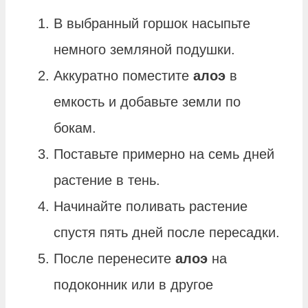
В выбранный горшок насыпьте
немного земляной подушки.
Аккуратно поместите
алоэ
в
емкость и добавьте земли по
бокам.
Поставьте примерно на семь дней
растение в тень.
Начинайте поливать растение
спустя пять дней после пересадки.
После перенесите
алоэ
на
подоконник или в другое