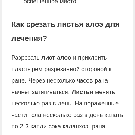
освещенное место.
Как срезать листья алоэ для
лечения?
Разрезать
лист алоэ
и приклеить
пластырем разрезанной стороной к
ране. Через несколько часов рана
начнет затягиваться.
Листья
менять
несколько раз в день. На пораженные
части тела несколько раз в день капать
по 2-3 капли сока каланхоэ, рана