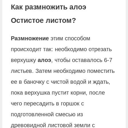
Как размножить алоэ
Остистое листом?
Размножение
этим способом
происходит так: необходимо отрезать
верхушку
алоэ
, чтобы оставалось 6-7
листьев. Затем необходимо поместить
ее в баночку с чистой водой и ждать,
пока верхушка пустит корни, после
чего пересадить в горшок с
подготовленной смесью из
древовидной листовой земли с