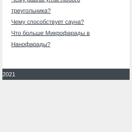
треугольника?
Чему способствует сауна?
Что больше Микрофарады в
Нанофарады?
2021