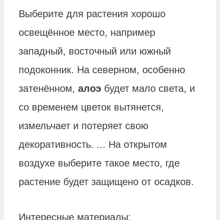
Выберите для растения хорошо
освещённое место, например
западный, восточный или южный
подоконник. На северном, особенно
затенённом,
алоэ
будет мало света, и
со временем цветок вытянется,
измельчает и потеряет свою
декоративность. ... На открытом
воздухе выберите такое место, где
растение будет защищено от осадков.
Интересные материалы: