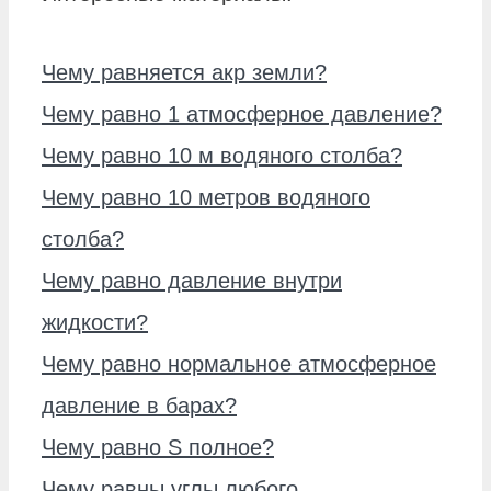
Чему равняется акр земли?
Чему равно 1 атмосферное давление?
Чему равно 10 м водяного столба?
Чему равно 10 метров водяного
столба?
Чему равно давление внутри
жидкости?
Чему равно нормальное атмосферное
давление в барах?
Чему равно S полное?
Чему равны углы любого