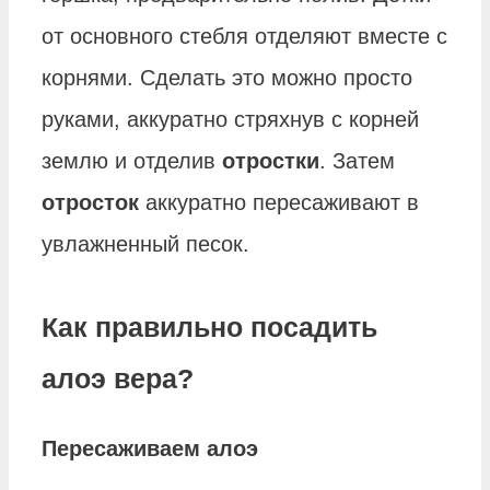
от основного стебля отделяют вместе с
корнями. Сделать это можно просто
руками, аккуратно стряхнув с корней
землю и отделив
отростки
. Затем
отросток
аккуратно пересаживают в
увлажненный песок.
Как правильно посадить
алоэ вера?
Пересаживаем
алоэ