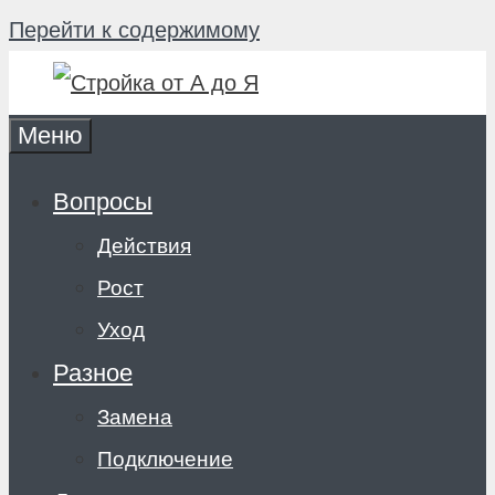
Перейти к содержимому
Меню
Вопросы
Действия
Рост
Уход
Разное
Замена
Подключение