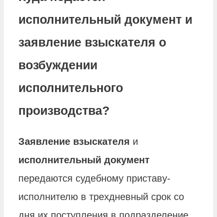
исполнительный документ и
заявление взыскателя о
возбуждении
исполнительного
производства?
Заявление взыскателя
и
исполнительный документ
передаются судебному приставу-
исполнителю в трехдневный срок со
дня их поступления в подразделение