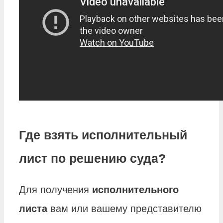
Где взять исполнительный
лист по решению суда?
Для получения
исполнительного
листа
вам или вашему представителю