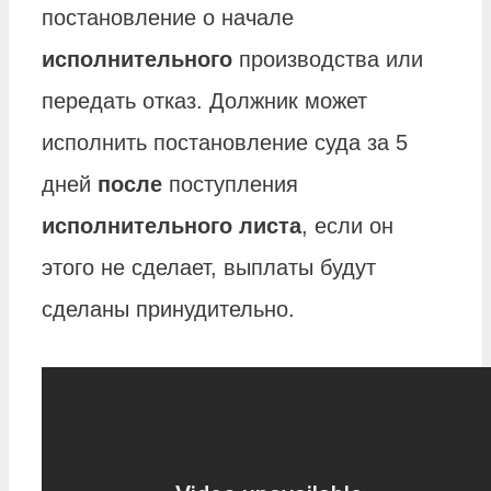
постановление о начале
исполнительного
производства или
передать отказ. Должник может
исполнить постановление суда за 5
дней
после
поступления
исполнительного листа
, если он
этого не сделает, выплаты будут
сделаны принудительно.