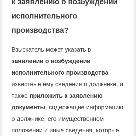
к заявлению о возбуждении
исполнительного
производства?
Взыскатель может указать в
заявлении о возбуждении
исполнительного производства
известные ему сведения о должнике, а
также
приложить к заявлению
документы
, содержащие информацию
о должнике, его имущественном
положении и иные сведения, которые