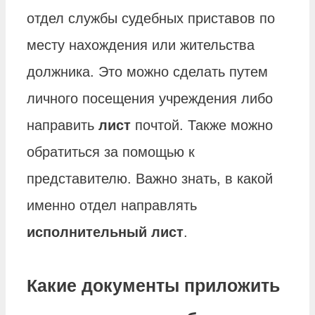
отдел службы судебных приставов по
месту нахождения или жительства
должника. Это можно сделать путем
личного посещения учреждения либо
направить
лист
почтой. Также можно
обратиться за помощью к
представителю. Важно знать, в какой
именно отдел направлять
исполнительный лист
.
Какие документы приложить