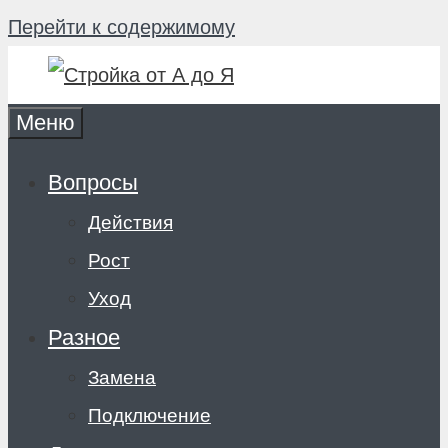
Перейти к содержимому
Меню
Вопросы
Действия
Рост
Уход
Разное
Замена
Подключение