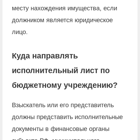
месту нахождения имущества, если
должником является юридическое
лицо.
Куда направлять
исполнительный лист по
бюджетному учреждению?
Взыскатель или его представитель
должны представить исполнительные
документы в финансовые органы