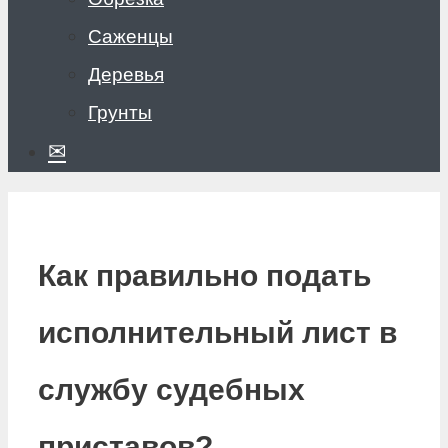
Саженцы
Деревья
Грунты
✉
Как правильно подать
исполнительный лист в
службу судебных
приставов?