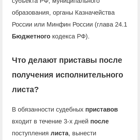
субъекта РФ, муниципального
образования, органы Казначейства
России или Минфин России (глава 24.1
Бюджетного
кодекса РФ).
Что делают приставы после
получения исполнительного
листа?
В обязанности судебных
приставов
входит в течение 3-х дней
после
поступления
листа
, вынести