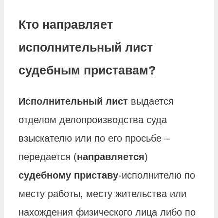
Кто направляет
исполнительный лист
судебным приставам?
Исполнительный лист
выдается
отделом делопроизводства суда
взыскателю или по его просьбе –
передается (
направляется
)
судебному приставу
-исполнителю по
месту работы, месту жительства или
нахождения физического лица либо по