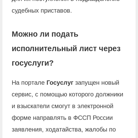
судебных приставов.
Можно ли подать
исполнительный лист через
госуслуги?
На портале
Госуслуг
запущен новый
сервис, с помощью которого должники
и взыскатели смогут в электронной
форме направлять в ФССП России
заявления, ходатайства, жалобы по