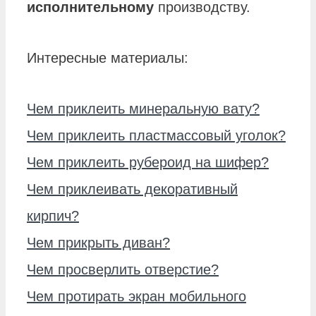
исполнительному
производству.
Интересные материалы:
Чем приклеить минеральную вату?
Чем приклеить пластмассовый уголок?
Чем приклеить рубероид на шифер?
Чем приклеивать декоративный
кирпич?
Чем прикрыть диван?
Чем просверлить отверстие?
Чем протирать экран мобильного