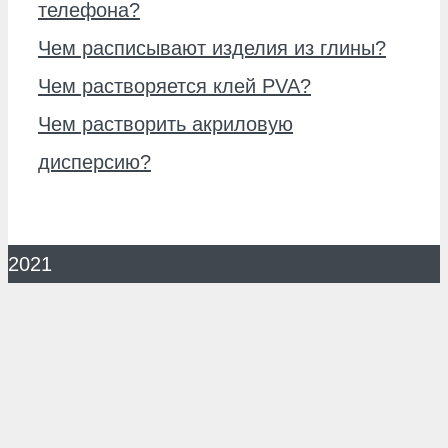
телефона?
Чем расписывают изделия из глины?
Чем растворяется клей PVA?
Чем растворить акриловую
дисперсию?
2021