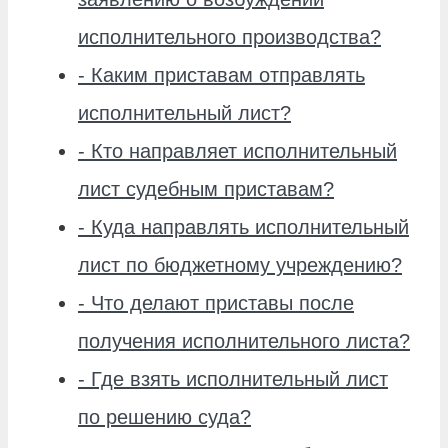
исполнительного производства?
-
Каким приставам отправлять
исполнительный лист?
-
Кто направляет исполнительный
лист судебным приставам?
-
Куда направлять исполнительный
лист по бюджетному учреждению?
-
Что делают приставы после
получения исполнительного листа?
-
Где взять исполнительный лист
по решению суда?