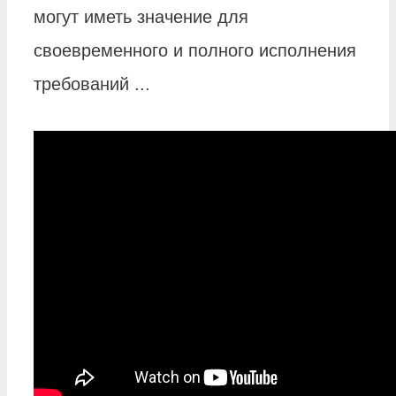
могут иметь значение для
своевременного и полного исполнения
требований ...