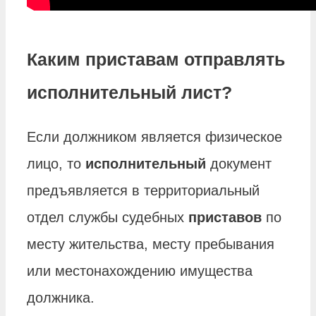
Каким приставам отправлять
исполнительный лист?
Если должником является физическое
лицо, то
исполнительный
документ
предъявляется в территориальный
отдел службы судебных
приставов
по
месту жительства, месту пребывания
или местонахождению имущества
должника.