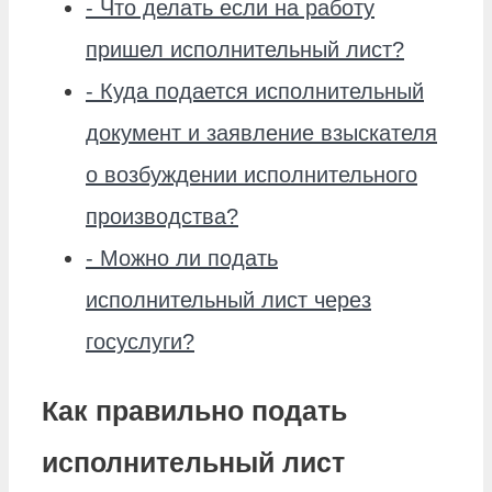
-
Что делать если на работу
пришел исполнительный лист?
-
Куда подается исполнительный
документ и заявление взыскателя
о возбуждении исполнительного
производства?
-
Можно ли подать
исполнительный лист через
госуслуги?
Как правильно подать
исполнительный лист