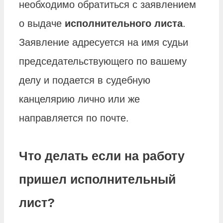
необходимо обратиться с заявлением
о выдаче
исполнительного листа
.
Заявление адресуется на имя судьи
председательствующего по вашему
делу и подается в судебную
канцелярию лично или же
направляется по почте.
Что делать если на работу
пришел исполнительный
лист?