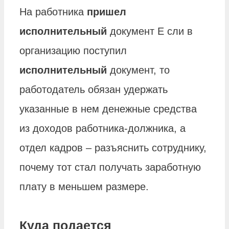
На работника
пришел
исполнительный
документ Е сли в
организацию поступил
исполнительный
документ, то
работодатель обязан удержать
указанные в нем денежные средства
из доходов работника-должника, а
отдел кадров – разъяснить сотруднику,
почему тот стал получать заработную
плату в меньшем размере.
Куда подается