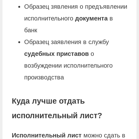
Образец зявления о предъявлении
исполнительного
документа
в
банк
Образец заявления в службу
судебных приставов
о
возбуждении исполнительного
производства
Куда лучше отдать
исполнительный лист?
Исполнительный лист
можно сдать в