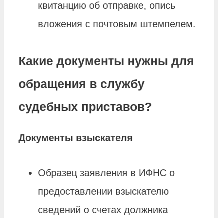
квитанцию об отправке, опись
вложения с почтовым штемпелем.
Какие документы нужны для
обращения в службу
судебных приставов?
Документы
взыскателя
Образец заявления в ИФНС о
предоставлении взыскателю
сведений о счетах должника