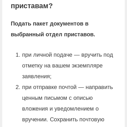
приставам?
Подать
пакет документов в
выбранный отдел
приставов
.
при личной подаче — вручить под
отметку на вашем экземпляре
заявления;
при отправке почтой — направить
ценным письмом с описью
вложения и уведомлением о
вручении. Сохранить почтовую