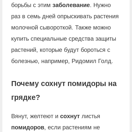
борьбы с этим
заболевание
. Нужно
раз в семь дней опрыскивать растения
молочной сывороткой. Также можно
купить специальные средства защиты
растений, которые будут бороться с
болезнью, например, Ридомил Голд.
Почему сохнут помидоры на
грядке?
Вянут, желтеют и
сохнут
листья
помидоров
, если растениям не