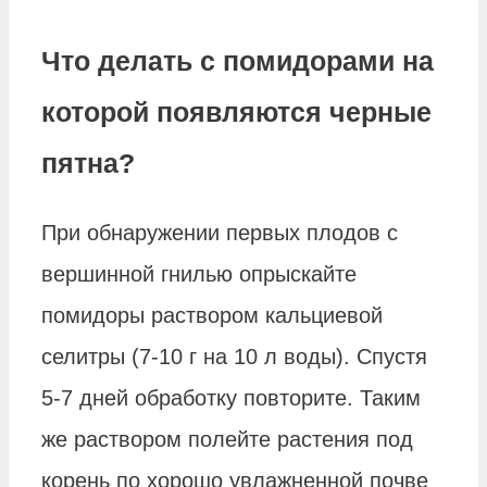
Что делать с помидорами на
которой появляются черные
пятна?
При обнаружении первых плодов с
вершинной гнилью опрыскайте
помидоры раствором кальциевой
селитры (7-10 г на 10 л воды). Спустя
5-7 дней обработку повторите. Таким
же раствором полейте растения под
корень по хорошо увлажненной почве