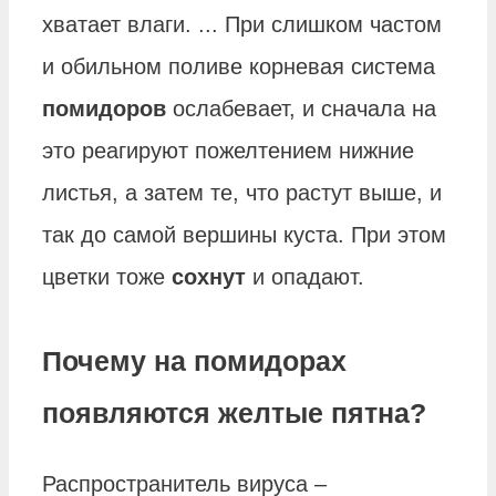
хватает влаги. ... При слишком частом
и обильном поливе корневая система
помидоров
ослабевает, и сначала на
это реагируют пожелтением нижние
листья, а затем те, что растут выше, и
так до самой вершины куста. При этом
цветки тоже
сохнут
и опадают.
Почему на помидорах
появляются желтые пятна?
Распространитель вируса –