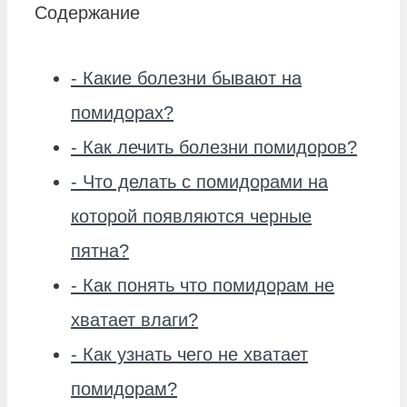
Содержание
-
Какие болезни бывают на
помидорах?
-
Как лечить болезни помидоров?
-
Что делать с помидорами на
которой появляются черные
пятна?
-
Как понять что помидорам не
хватает влаги?
-
Как узнать чего не хватает
помидорам?