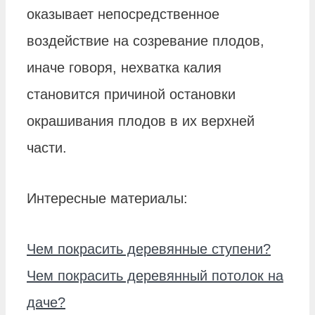
оказывает непосредственное
воздействие на созревание плодов,
иначе говоря, нехватка калия
становится причиной остановки
окрашивания плодов в их верхней
части.
Интересные материалы:
Чем покрасить деревянные ступени?
Чем покрасить деревянный потолок на
даче?