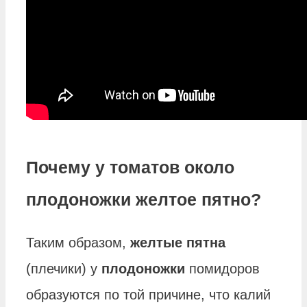
Почему у томатов около
плодоножки желтое пятно?
Таким образом,
желтые пятна
(плечики) у
плодоножки
помидоров
образуются по той причине, что калий