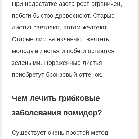
При недостатке азота рост ограничен,
побеги быстро древеснеют. Старые
листья светлеют, потом желтеют.
Старые листья начинают желтеть,
молодые листья и побеги остаются
зелеными. Пораженные листья
приобретут бронзовый оттенок.
Чем лечить грибковые
заболевания помидор?
Существует очень простой метод