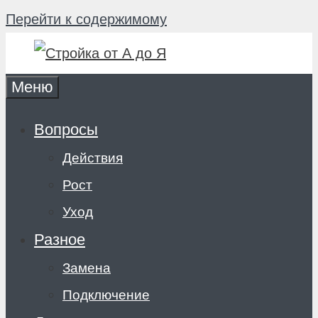
Перейти к содержимому
Меню
Вопросы
Действия
Рост
Уход
Разное
Замена
Подключение