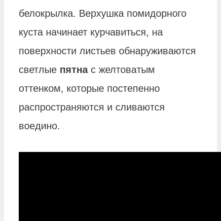
белокрылка. Верхушка помидорного
куста начинает курчавиться, на
поверхности листьев обнаруживаются
светлые
пятна
с желтоватым
оттенком, которые постепенно
распространяются и сливаются
воедино.