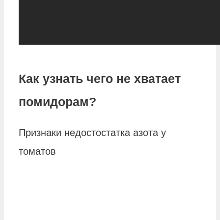
Как узнать чего не хватает
помидорам?
Признаки недостостатка азота у
томатов