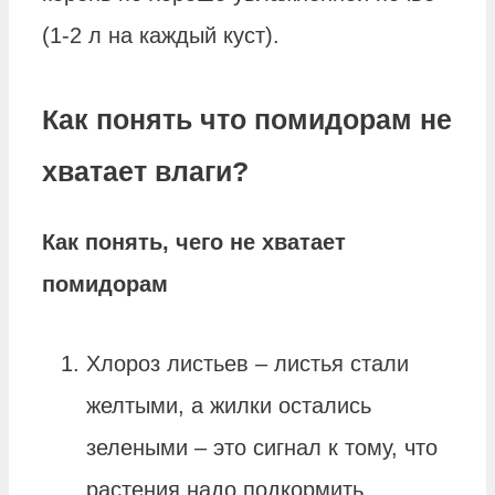
(1-2 л на каждый куст).
Как понять что помидорам не
хватает влаги?
Как понять
, чего
не хватает
помидорам
Хлороз листьев – листья стали
желтыми, а жилки остались
зелеными – это сигнал к тому, что
растения надо подкормить