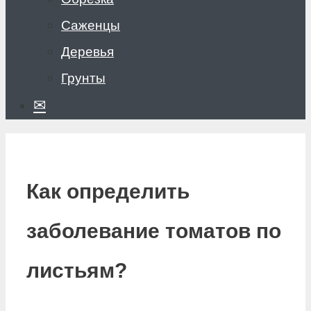
Саженцы
Деревья
Грунты
✉
Как определить
заболевание томатов по
листьям?