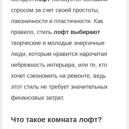
спросом за счет своей простоты,
лаконичности и пластичности. Как
правило, стиль
лофт выбирают
творческие и молодые энергичные
люди, которым нравится нарочитая
небрежность интерьера, или те, кто
хочет сэкономить на ремонте, ведь
этот стиль не требует значительных
финансовых затрат.
Что такое комната лофт?