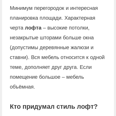
Минимум перегородок и интересная
планировка площади. Характерная
черта
лофта
– высокие потолки,
незакрытые шторами больше окна
(допустимы деревянные жалюзи и
ставни). Вся мебель относится к одной
теме, дополняет друг друга. Если
помещение большое – мебель
объёмная.
Кто придумал стиль лофт?