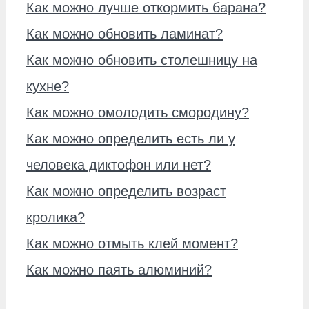
Как можно лучше откормить барана?
Как можно обновить ламинат?
Как можно обновить столешницу на
кухне?
Как можно омолодить смородину?
Как можно определить есть ли у
человека диктофон или нет?
Как можно определить возраст
кролика?
Как можно отмыть клей момент?
Как можно паять алюминий?