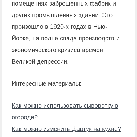
помещениях заброшенных фабрик и
других промышленных зданий. Это
произошло в 1920-х годах в Нью-
Йорке, на волне спада производств и
экономического кризиса времен
Великой депрессии.
Интересные материалы:
Как можно использовать сыворотку в
огороде?
Как можно изменить фартук на кухне?