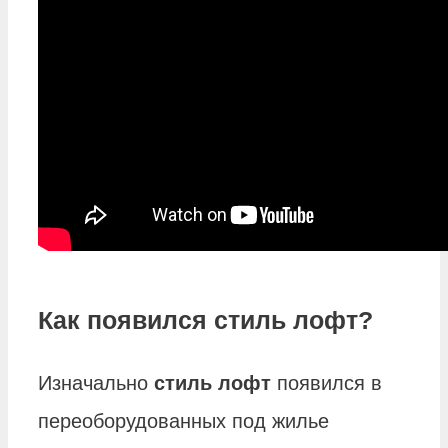
Как появился стиль лофт?
Изначально
стиль лофт
появился в
переоборудованных под жилье