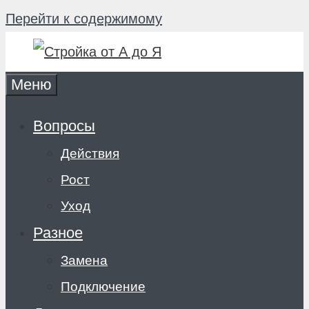
Перейти к содержимому
Меню
Вопросы
Действия
Рост
Уход
Разное
Замена
Подключение