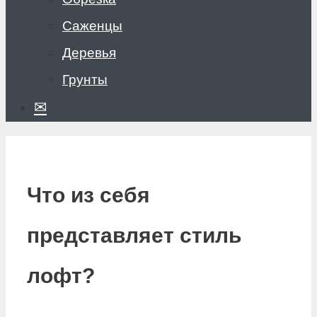
Саженцы
Деревья
Грунты
✉
Что из себя
представляет стиль
лофт?